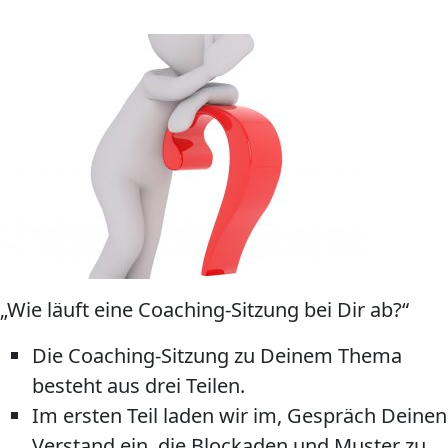
„Wie läuft eine Coaching-Sitzung bei Dir ab?“
Die Coaching-Sitzung zu Deinem Thema
besteht aus drei Teilen.
Im ersten Teil laden wir im, Gespräch Deinen
Verstand ein, die Blockaden und Muster zu