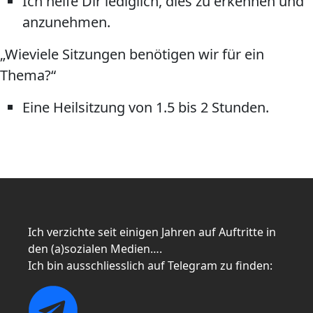
Ich helfe Dir lediglich, dies zu erkennen und
anzunehmen.
„Wieviele Sitzungen benötigen wir für ein
Thema?“
Eine Heilsitzung von 1.5 bis 2 Stunden.
Ich verzichte seit einigen Jahren auf Auftritte in
den (a)sozialen Medien….
Ich bin ausschliesslich auf Telegram zu finden: