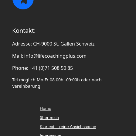
Kontakt:
Adresse: CH-9000 St. Gallen Schweiz
Mail:
info@lifecoachingplus.com
Phone: +41 (0)71 508 50 85
Tel möglich Mo-Fr 08.00h -09:00h oder nach
Vereinbarung
Home
über mich
Klartext – reine Ansichssache
Impressum