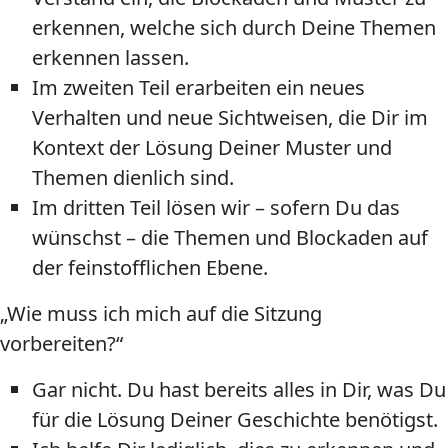
erkennen, welche sich durch Deine Themen
erkennen lassen.
Im zweiten Teil erarbeiten ein neues
Verhalten und neue Sichtweisen, die Dir im
Kontext der Lösung Deiner Muster und
Themen dienlich sind.
Im dritten Teil lösen wir – sofern Du das
wünschst – die Themen und Blockaden auf
der feinstofflichen Ebene.
„Wie muss ich mich auf die Sitzung
vorbereiten?“
Gar nicht. Du hast bereits alles in Dir, was Du
für die Lösung Deiner Geschichte benötigst.