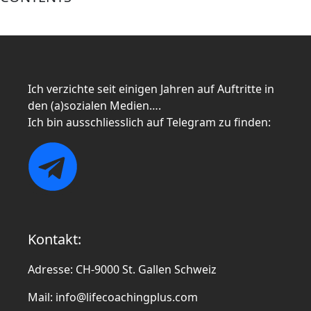
Ich verzichte seit einigen Jahren auf Auftritte in
den (a)sozialen Medien….
Ich bin ausschliesslich auf Telegram zu finden:
Kontakt:
Adresse: CH-9000 St. Gallen Schweiz
Mail:
info@lifecoachingplus.com