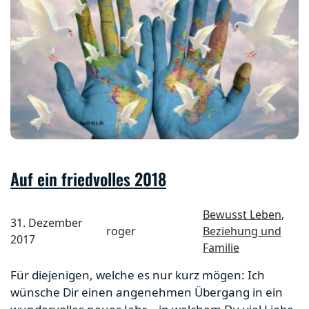
Auf ein friedvolles 2018
Bewusst Leben
, 
31. Dezember
roger
Beziehung und
2017
Familie
Für diejenigen, welche es nur kurz mögen: Ich
wünsche Dir einen angenehmen Übergang in ein