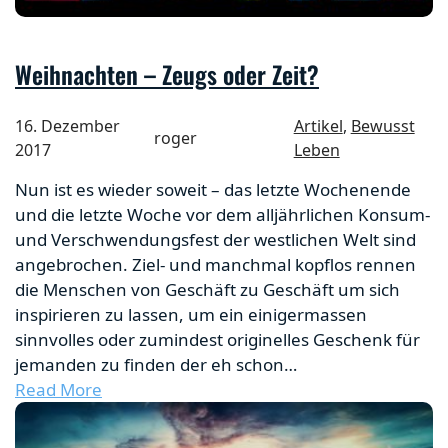
Weihnachten – Zeugs oder Zeit?
16. Dezember
Artikel
, 
Bewusst
roger
2017
Leben
Nun ist es wieder soweit – das letzte Wochenende
und die letzte Woche vor dem alljährlichen Konsum-
und Verschwendungsfest der westlichen Welt sind
angebrochen. Ziel- und manchmal kopflos rennen
die Menschen von Geschäft zu Geschäft um sich
inspirieren zu lassen, um ein einigermassen
sinnvolles oder zumindest originelles Geschenk für
jemanden zu finden der eh schon…
Read More