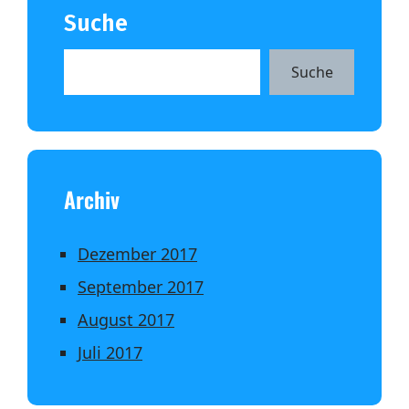
Suche
Suche
Archiv
Dezember 2017
September 2017
August 2017
Juli 2017