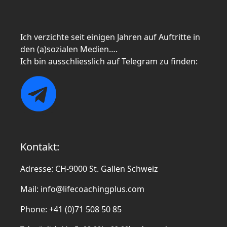
Ich verzichte seit einigen Jahren auf Auftritte in
den (a)sozialen Medien….
Ich bin ausschliesslich auf Telegram zu finden:
Kontakt:
Adresse: CH-9000 St. Gallen Schweiz
Mail:
info@lifecoachingplus.com
Phone: +41 (0)71 508 50 85