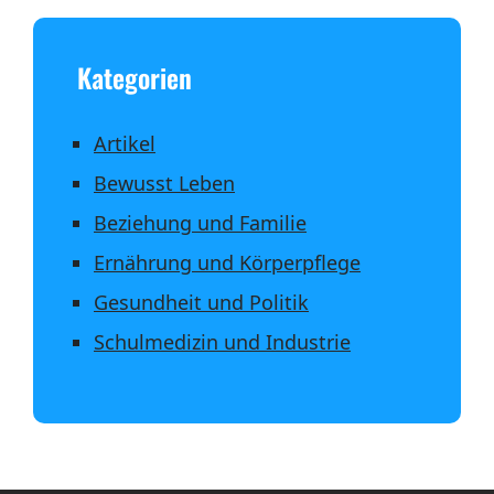
Kategorien
Artikel
Bewusst Leben
Beziehung und Familie
Ernährung und Körperpflege
Gesundheit und Politik
Schulmedizin und Industrie