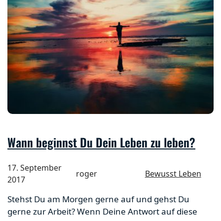
Wann beginnst Du Dein Leben zu leben?
17. September
roger
Bewusst Leben
2017
Stehst Du am Morgen gerne auf und gehst Du
gerne zur Arbeit? Wenn Deine Antwort auf diese